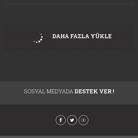
DAHA FAZLA YÜKLE
SOSYAL MEDYADA
DESTEK VER !