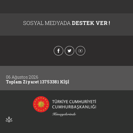
SOSYAL MEDYADA
DESTEK VER !
06 Ağustos 2026
Toplam Ziyaret 13753381 KİŞİ