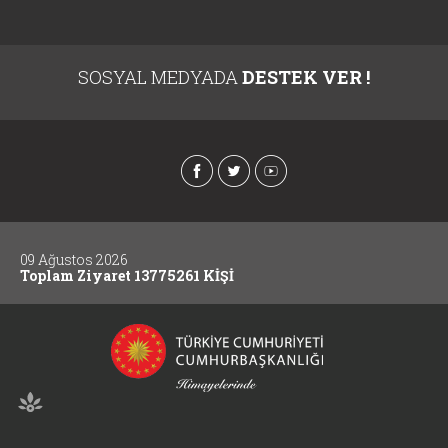
SOSYAL MEDYADA
DESTEK VER !
09 Ağustos 2026
Toplam Ziyaret 13775261 KİŞİ