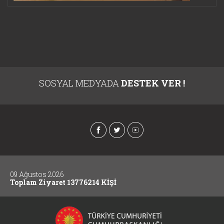
SOSYAL MEDYADA
DESTEK VER !
09 Ağustos 2026
Toplam Ziyaret 13776214 KİŞİ