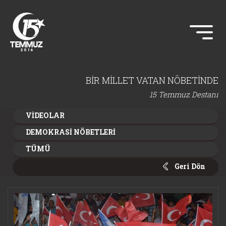
BİR MİLLET VATAN NÖBETİNDE
15 Temmuz Destanı
VİDEOLAR
DEMOKRASİ NÖBETLERİ
TÜMÜ
Geri Dön