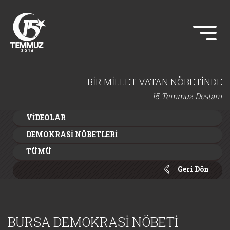
BİR MİLLET VATAN NÖBETİNDE
15 Temmuz Destanı
VİDEOLAR
DEMOKRASİ NÖBETLERİ
TÜMÜ
Geri Dön
BURSA DEMOKRASİ NÖBETİ