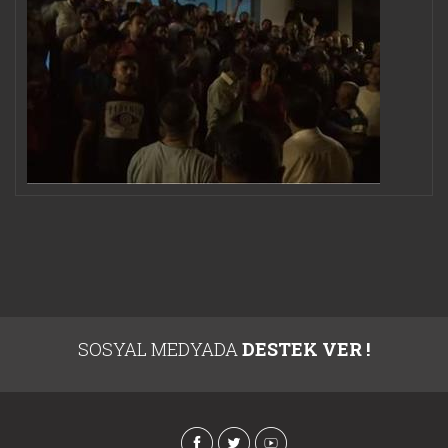
SOSYAL MEDYADA
DESTEK VER !