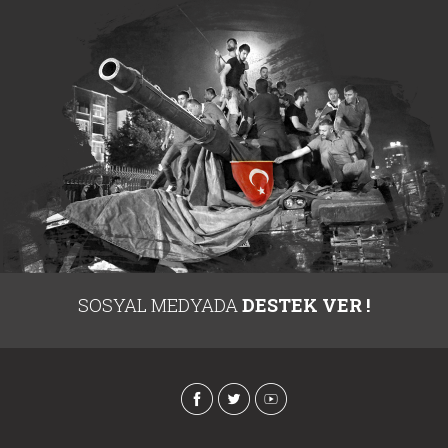
SOSYAL MEDYADA
DESTEK VER !