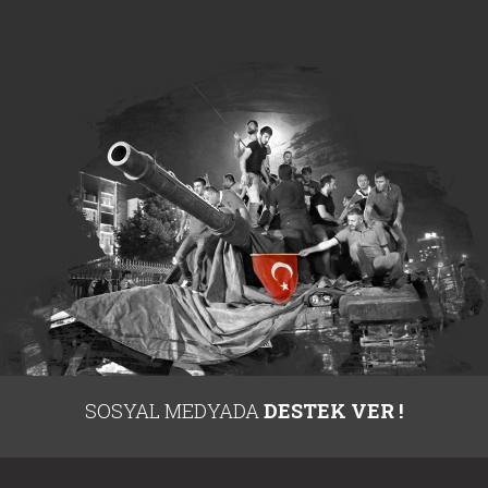
SOSYAL MEDYADA
DESTEK VER !