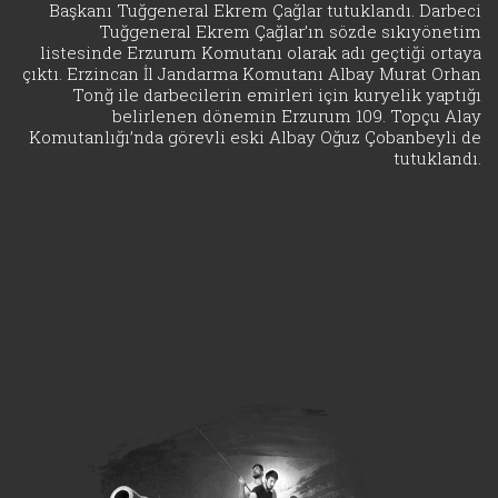
Başkanı Tuğgeneral Ekrem Çağlar tutuklandı. Darbeci
Tuğgeneral Ekrem Çağlar’ın sözde sıkıyönetim
listesinde Erzurum Komutanı olarak adı geçtiği ortaya
çıktı. Erzincan İl Jandarma Komutanı Albay Murat Orhan
Tonğ ile darbecilerin emirleri için kuryelik yaptığı
belirlenen dönemin Erzurum 109. Topçu Alay
Komutanlığı’nda görevli eski Albay Oğuz Çobanbeyli de
tutuklandı.