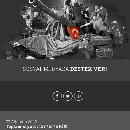
SOSYAL MEDYADA
DESTEK VER !
09 Ağustos 2026
Toplam Ziyaret 13776176 KİŞİ