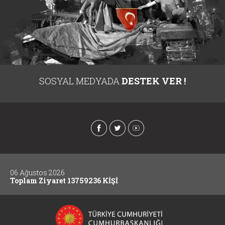
SOSYAL MEDYADA
DESTEK VER !
06 Ağustos 2026
Toplam Ziyaret 13759236 KİŞİ