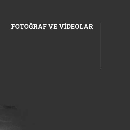
FOTOĞRAF VE VİDEOLAR