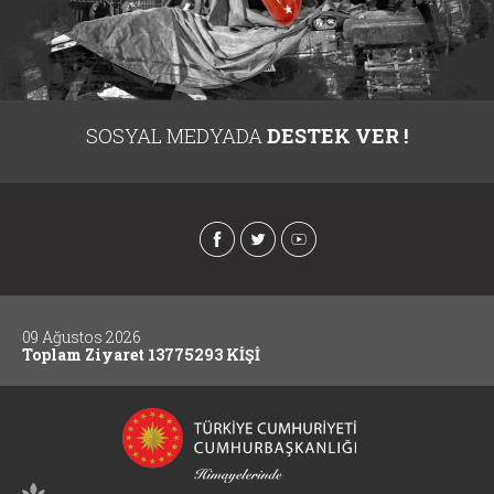
SOSYAL MEDYADA
DESTEK VER !
09 Ağustos 2026
Toplam Ziyaret 13775293 KİŞİ