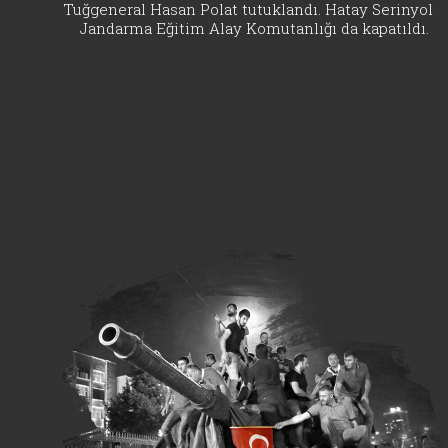
Tuğgeneral Hasan Polat tutuklandı. Hatay Serinyol
Jandarma Eğitim Alay Komutanlığı da kapatıldı.