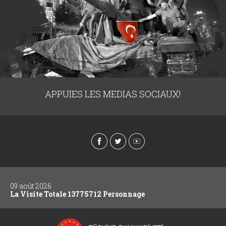
APPUIES LES MEDIAS SOCIAUX!
09 août 2026
La Visite Totale 13775712 Personnage