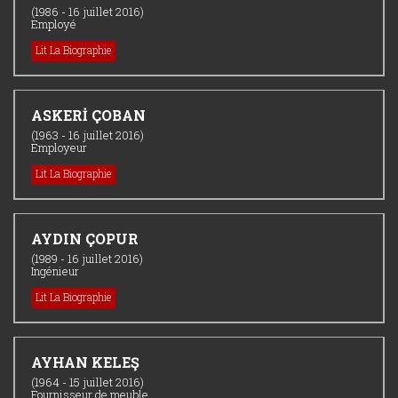
(1986 - 16 juillet 2016)
Employé
Lit La Biographie
ASKERİ ÇOBAN
(1963 - 16 juillet 2016)
Employeur
Lit La Biographie
AYDIN ÇOPUR
(1989 - 16 juillet 2016)
Ingénieur
Lit La Biographie
AYHAN KELEŞ
(1964 - 15 juillet 2016)
Fournisseur de meuble