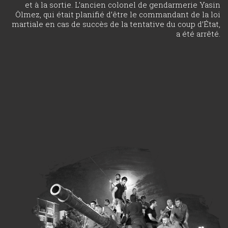
et à la sortie. L’ancien colonel de gendarmerie Yasin
Ölmez, qui était planifié d’être le commandant de la loi
martiale en cas de succès de la tentative du coup d’État,
a été arrêté.