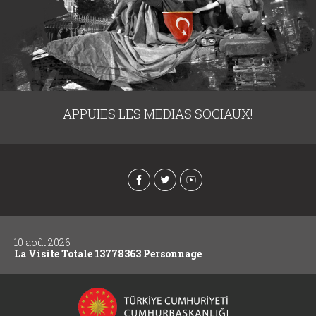
APPUIES LES MEDIAS SOCIAUX!
10 août 2026
La Visite Totale 13778363 Personnage