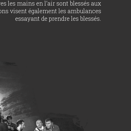
es les mains en l’air sont blessés aux
élons visent également les ambulances
essayant de prendre les blessés.