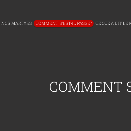
NOS MARTYRS
COMMENT S’EST-IL PASSE?
CE QUE A DIT LE
COMMENT S’