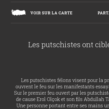
VOIR SUR LA CARTE
PART
Les putschistes ont cibl
Les putschistes félons visent pour la pr
ouvrent le feu sur les manifestants essay
Sur le premier feu ouvert par les putschis
de cause Erol Olçok et son fils Abdullah 
Une personne portant entre ses mains un 