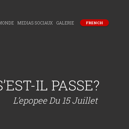
 MONDE
MEDIAS SOCIAUX
GALERIE
FRENCH
EST-IL PASSE?
L’epopee Du 15 Juillet