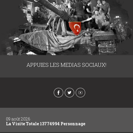
APPUIES LES MEDIAS SOCIAUX!
09 août 2026
La Visite Totale 13774994 Personnage