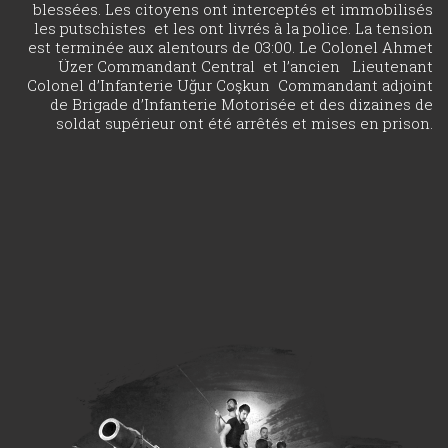
blessées. Les citoyens ont interceptés et immobilisés
les putschistes et les ont livrés à la police. La tension
est terminée aux alentours de 03:00. Le Colonel Ahmet
Üzer Commandant Central et l’ancien Lieutenant
Colonel d’Infanterie Uğur Coşkun Commandant adjoint
de Brigade d’Infanterie Motorisée et des dizaines de
soldat supérieur ont été arrêtés et mises en prison.