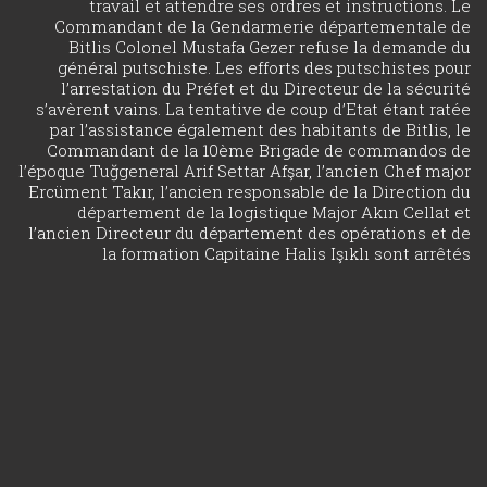
travail et attendre ses ordres et instructions. Le
Commandant de la Gendarmerie départementale de
Bitlis Colonel Mustafa Gezer refuse la demande du
général putschiste. Les efforts des putschistes pour
l’arrestation du Préfet et du Directeur de la sécurité
s’avèrent vains. La tentative de coup d’Etat étant ratée
par l’assistance également des habitants de Bitlis, le
Commandant de la 10ème Brigade de commandos de
l’époque Tuğgeneral Arif Settar Afşar, l’ancien Chef major
Ercüment Takır, l’ancien responsable de la Direction du
département de la logistique Major Akın Cellat et
l’ancien Directeur du département des opérations et de
la formation Capitaine Halis Işıklı sont arrêtés