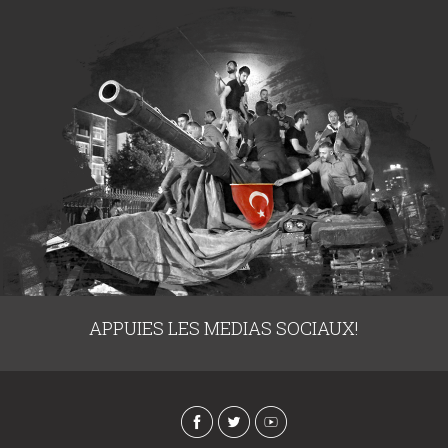
APPUIES LES MEDIAS SOCIAUX!