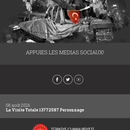
APPUIES LES MEDIAS SOCIAUX!
08 août 2026
La Visite Totale 13772587 Personnage