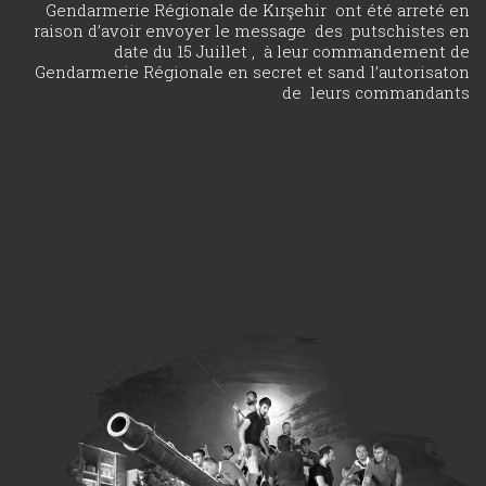
Gendarmerie Régionale de Kırşehir ont été arreté en
raison d’avoir envoyer le message des putschistes en
date du 15 Juillet , à leur commandement de
Gendarmerie Régionale en secret et sand l’autorisaton
de leurs commandants