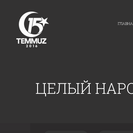
ГЛАВНА
ЦЕЛЫЙ НАР