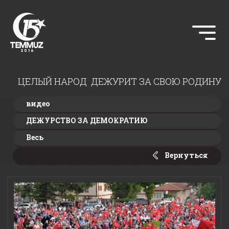
ЦЕЛЫЙ НАРОД ДЕЖУРИТ ЗА СВОЮ РОДИНУ
видео
ДЕЖУРСТВО ЗА ДЕМОКРАТИЮ
Весь
Вернуться