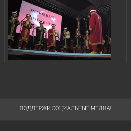
ПОДДЕРЖИ СОЦИАЛЬНЫЕ МЕДИА!