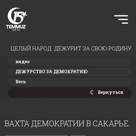
ЦЕЛЫЙ НАРОД ДЕЖУРИТ ЗА СВОЮ РОДИНУ
видео
ДЕЖУРСТВО ЗА ДЕМОКРАТИЮ
Весь
Вернуться
ВАХТА ДЕМОКРАТИИ В САКАРЬЕ