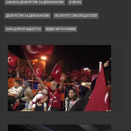
SAKARYA ДЕЖУРСТВО ЗА ДЕМОКРАТИЮ
15 ИЮЛЯ
ДЕЖУРСТВО ЗА ДЕМОКРАТИЮ
НЕ ПРОПУСТИМ ПРЕДАТЕЛЕЙ
НАРОД ПРОБУЖДАЕТСЯ
ВИДЕО ФОТОГРАФИИ