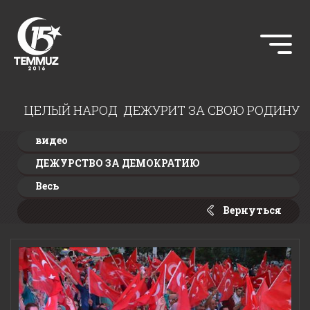
ЦЕЛЫЙ НАРОД ДЕЖУРИТ ЗА СВОЮ РОДИНУ
видео
ДЕЖУРСТВО ЗА ДЕМОКРАТИЮ
Весь
Вернуться