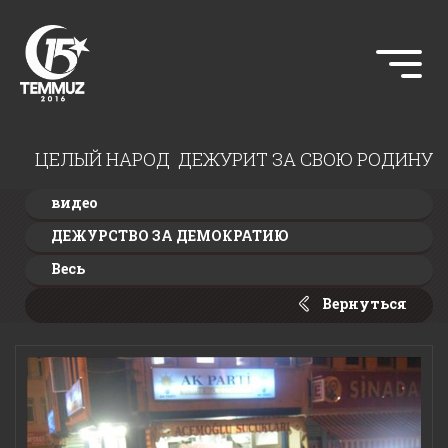
ЦЕЛЫЙ НАРОД ДЕЖУРИТ ЗА СВОЮ РОДИНУ
видео
ДЕЖУРСТВО ЗА ДЕМОКРАТИЮ
Весь
Вернуться