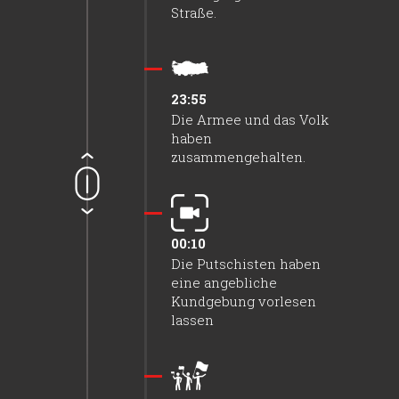
Straße.
23:55
Die Armee und das Volk
haben
zusammengehalten.
00:10
Die Putschisten haben
eine angebliche
Kundgebung vorlesen
lassen