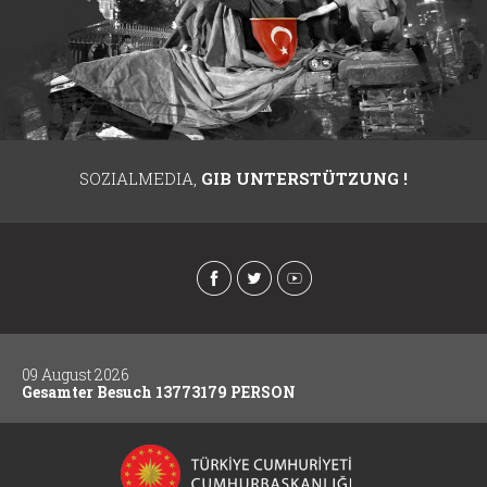
SOZIALMEDIA,
GIB UNTERSTÜTZUNG !
09 August 2026
Gesamter Besuch 13773179 PERSON