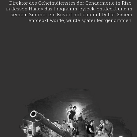
Direktor des Geheimdienstes der Gendarmerie in Rize,
in dessen Handy das Programm ‚bylock‘ entdeckt und in
seinem Zimmer ein Kuvert mit einem 1 Dollar-Schein
entdeckt wurde, wurde später festgenommen.