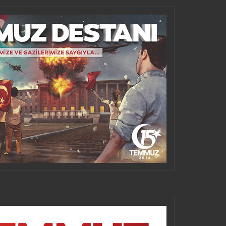
SOSIALMEDIEN TEILEN
DEN UND