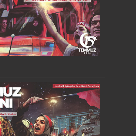
SOSIALMEDIEN TEILEN
DEN UND