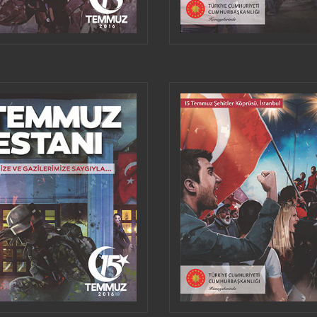
VERWENDEN