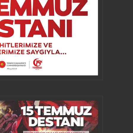
SOSIALMEDIEN TEILEN
DEN UND