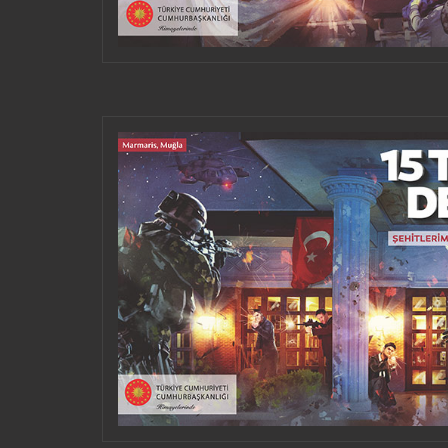
VERWENDEN