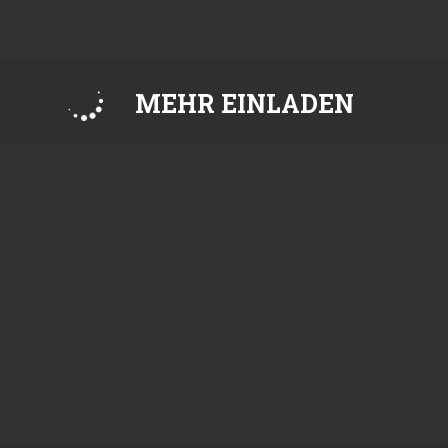
MEHR EINLADEN