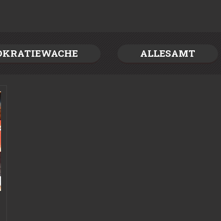
OKRATIEWACHE
ALLESAMT