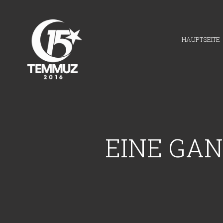
HAUPTSEITE
EINE GAN