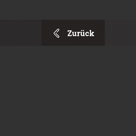
Zurück