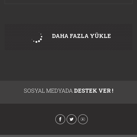
DAHA FAZLA YÜKLE
SOSYAL MEDYADA
DESTEK VER !