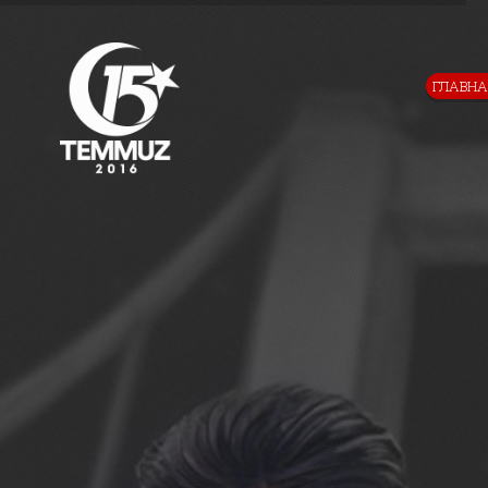
ГЛАВНА