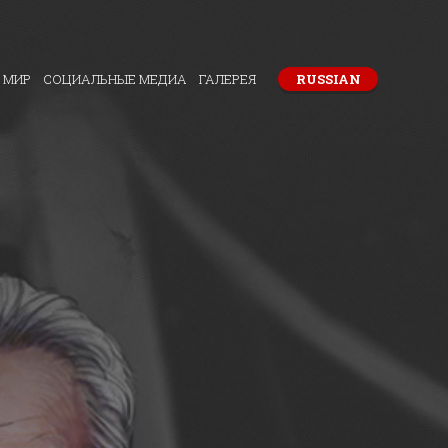
 МИР
СОЦИАЛЬНЫЕ МЕДИА
ГАЛЕРЕЯ
RUSSIAN