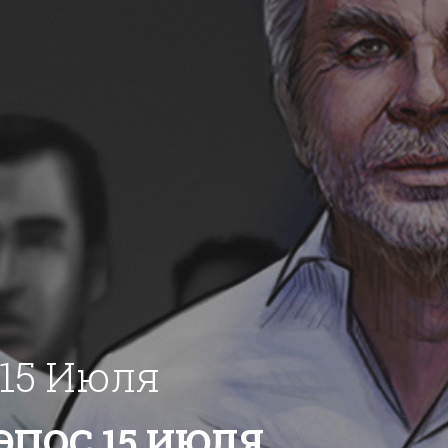
15 Июля
ЭПОС 15 ИЮЛЯ