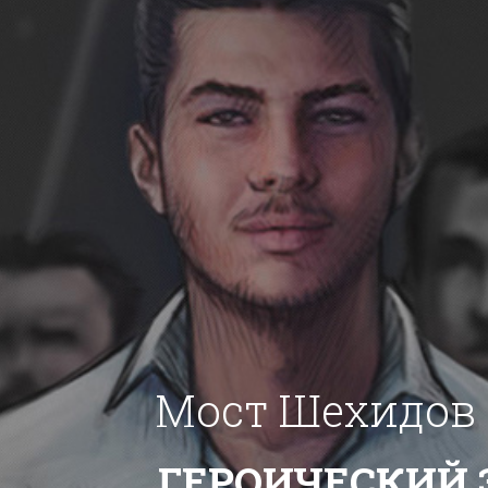
Мост Шехидов 
ГЕРОИЧЕСКИЙ 