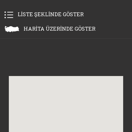
LİSTE ŞEKLİNDE GÖSTER
HARİTA ÜZERİNDE GÖSTER