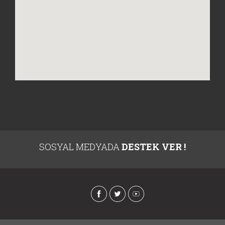
SOSYAL MEDYADA
DESTEK VER !