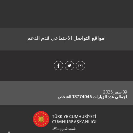
!مواقع التواصل الاجتماعي قدم الدعم
09 صفر 2026
اجمالي عدد الزيارات 13774046 الشخص