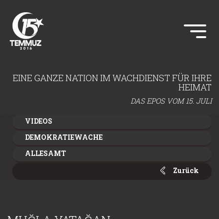
EINE GANZE NATION IM WACHDIENST FÜR IHRE
HEIMAT
DAS EPOS VOM 15. JULI
VIDEOS
DEMOKRATIEWACHE
ALLESAMT
Zurück