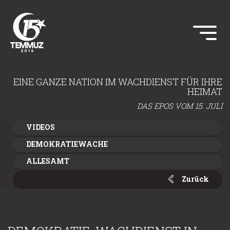
EINE GANZE NATION IM WACHDIENST FÜR IHRE
HEIMAT
DAS EPOS VOM 15. JULI
VIDEOS
DEMOKRATIEWACHE
ALLESAMT
Zurück