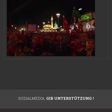
SOZIALMEDIA,
GIB UNTERSTÜTZUNG !