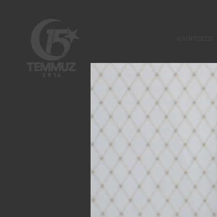
HAUPTSEITE