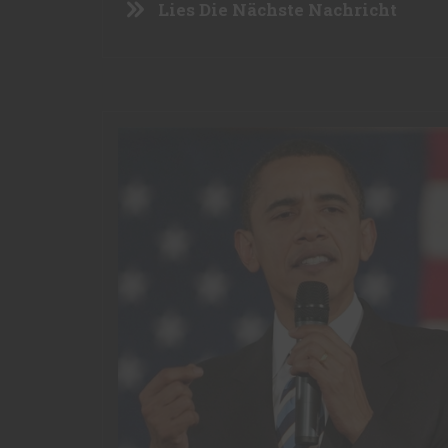
Lies Die Nächste Nachricht