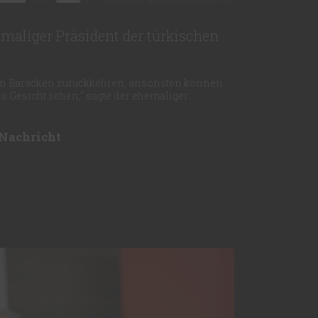
emaliger Präsident der türkischen
den Baracken zurückkehren, ansonsten können
s Gesicht sehen,“ sagte der ehemaliger
 Nachricht