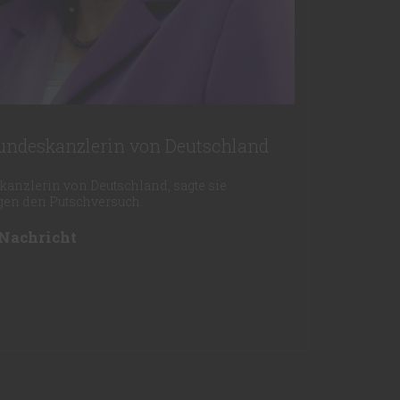
undeskanzlerin von Deutschland
kanzlerin von Deutschland, sagte sie
egen den Putschversuch.
 Nachricht